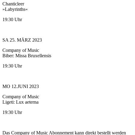
Chanticleer
»Labyrinths«
19:30 Uhr
SA 25. MÄRZ 2023
Company of Music
Biber: Missa Bruxellensis
19:30 Uhr
MO 12.JUNI 2023
Company of Music
Ligeti: Lux aeterna
19:30 Uhr
Das Company of Music Abonnement kann direkt bestellt werden