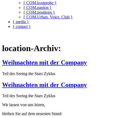
{ COM.kostprobe }
{ COM.panion }
{ COM.positions }
{ COM.Urban. Voice. Club }
{ media }
{ contact }
location-Archiv:
Weihnachten mit der Company
Teil des Seeing the Stars Zyklus
Weihnachten mit der Company
Teil des Seeing the Stars Zyklus
Wir lassen von uns hören,
bleiben Sie auf dem neuesten Stand: