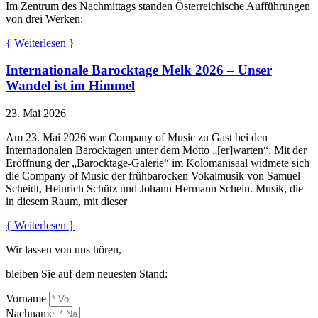
Im Zentrum des Nachmittags standen Österreichische Aufführungen
von drei Werken:
{ Weiterlesen }
Internationale Barocktage Melk 2026 – Unser
Wandel ist im Himmel
23. Mai 2026
Am 23. Mai 2026 war Company of Music zu Gast bei den
Internationalen Barocktagen unter dem Motto „[er]warten“. Mit der
Eröffnung der „Barocktage-Galerie“ im Kolomanisaal widmete sich
die Company of Music der frühbarocken Vokalmusik von Samuel
Scheidt, Heinrich Schütz und Johann Hermann Schein. Musik, die
in diesem Raum, mit dieser
{ Weiterlesen }
Wir lassen von uns hören,
bleiben Sie auf dem neuesten Stand:
Vorname
Nachname